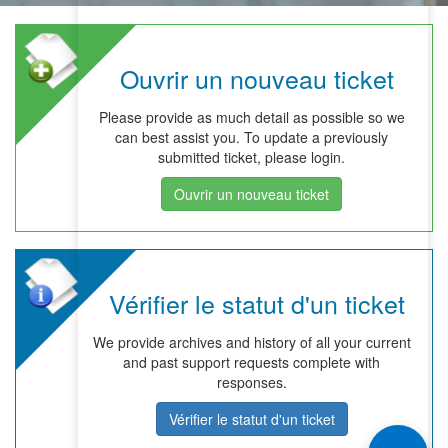
Ouvrir un nouveau ticket
Please provide as much detail as possible so we
can best assist you. To update a previously
submitted ticket, please login.
Ouvrir un nouveau ticket
Vérifier le statut d'un ticket
We provide archives and history of all your current
and past support requests complete with
responses.
Vérifier le statut d'un ticket