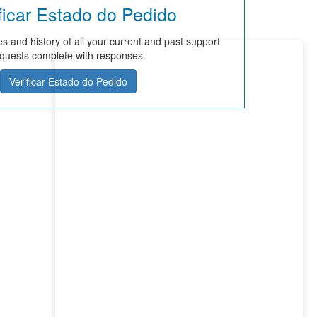
ficar Estado do Pedido
s and history of all your current and past support
quests complete with responses.
Verificar Estado do Pedido