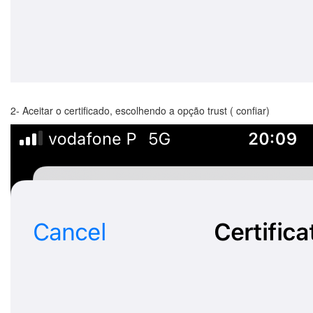
2- Aceitar o certificado, escolhendo a opção trust ( confiar)