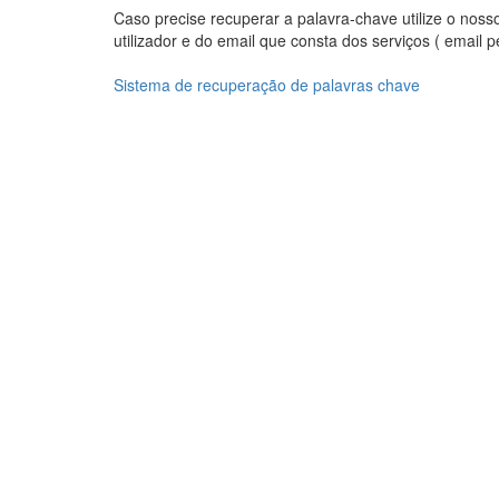
Caso precise recuperar a palavra-chave utilize o nos
utilizador e do email que consta dos serviços ( email 
Sistema de recuperação de palavras chave