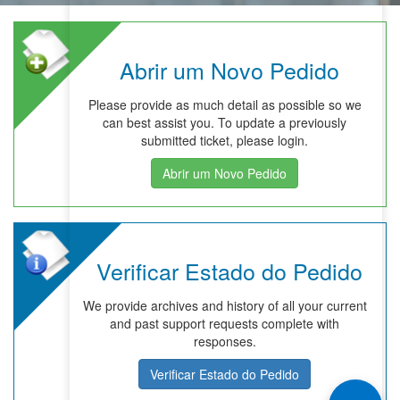
Abrir um Novo Pedido
Please provide as much detail as possible so we
can best assist you. To update a previously
submitted ticket, please login.
Abrir um Novo Pedido
Verificar Estado do Pedido
We provide archives and history of all your current
and past support requests complete with
responses.
Verificar Estado do Pedido